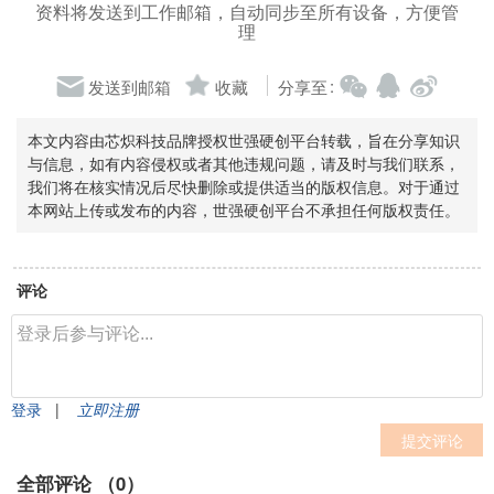
资料将发送到工作邮箱，自动同步至所有设备，方便管
理
:
发送到邮箱
收藏
分享至
本文内容由芯炽科技品牌授权世强硬创平台转载，旨在分享知识
与信息，如有内容侵权或者其他违规问题，请及时与我们联系，
我们将在核实情况后尽快删除或提供适当的版权信息。对于通过
本网站上传或发布的内容，世强硬创平台不承担任何版权责任。
评论
登录
|
立即注册
提交评论
全部评论 （
0
）