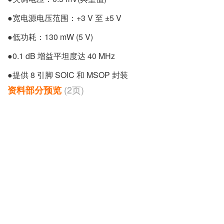
●宽电源电压范围：+3 V 至 ±5 V
●低功耗：130 mW (5 V)
●0.1 dB 增益平坦度达 40 MHz
●提供 8 引脚 SOIC 和 MSOP 封装
(2页)
资料部分预览