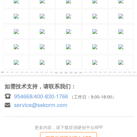
如需技术支持，请联系我们：
954668
/
400-830-1766
（工作日：9:00-18:00）
service@sekorm.com
更多内容，请下载世强硬创平台APP