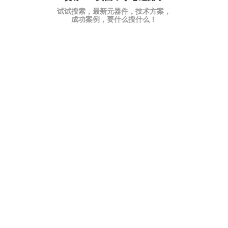
试试搜索，最新元器件，技术方案，
成功案例，要什么搜什么！