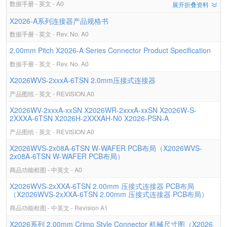
数据手册 - 英文 - A0
展开折叠资料
X2026-A系列连接器产品规格书
数据手册 - 英文 - Rev. No. A0
2.00mm Pitch X2026-A Series Connector Product Specification
数据手册 - 英文 - Rev. No. A0
X2026WVS-2xxxA-6TSN 2.0mm压接式连接器
产品图纸 - 英文 - REVISION.A0
X2026WV-2xxxA-xxSN X2026WR-2xxxA-xxSN X2026W-S-
2XXXA-6TSN X2026H-2XXXAH-N0 X2026-PSN-A
产品图纸 - 英文 - REVISION:A0
X2026WVS-2x08A-6TSN W-WAFER PCB布局（X2026WVS-
2x08A-6TSN W-WAFER PCB布局）
商品功能框图 - 中英文 - A0
X2026WVS-2xXXA-6TSN 2.00mm 压接式连接器 PCB布局
（X2026WVS-2xXXA-6TSN 2.00mm 压接式连接器 PCB布局）
商品功能框图 - 中英文 - Revision A1
X2026系列 2.00mm Crimp Style Connector 机械尺寸图（X2026