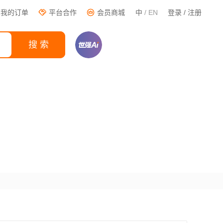
我的订单
会员商城
中
/
EN
登录 / 注册
平台合作