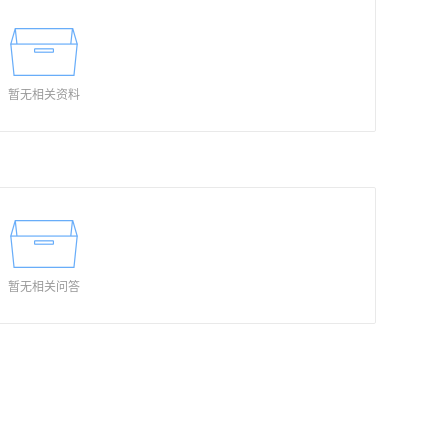
暂无相关资料
暂无相关问答